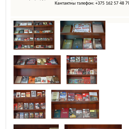
Кантактны тэлефон: +375 162 57 48 7